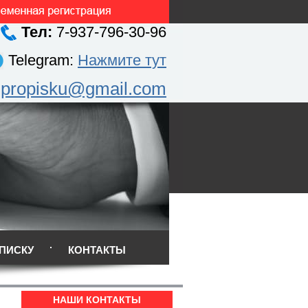
Тел:
7-937-796-30-96
Telegram:
Нажмите тут
.propisku@gmail.com
ПИСКУ
КОНТАКТЫ
НАШИ КОНТАКТЫ