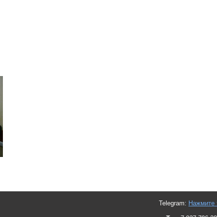
Telegram:
Нажмите 