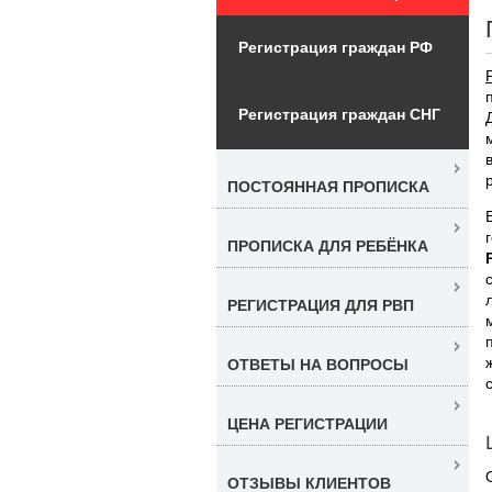
Регистрация граждан РФ
Регистрация граждан СНГ
ПОСТОЯННАЯ ПРОПИСКА
ПРОПИСКА ДЛЯ РЕБЁНКА
РЕГИСТРАЦИЯ ДЛЯ РВП
ОТВЕТЫ НА ВОПРОСЫ
ЦЕНА РЕГИСТРАЦИИ
ОТЗЫВЫ КЛИЕНТОВ