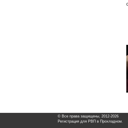
© Все права защищены, 2012-2026
Регистрация для РВП в Прохладном.