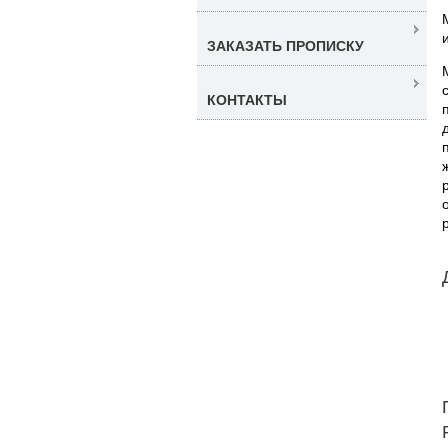
ЗАКАЗАТЬ ПРОПИСКУ
КОНТАКТЫ