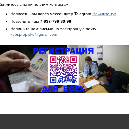
Свяжитесь с нами по этим контактам:
Написать нам через мессенджер Telegram
Нажмите тут
Позвоните нам
7-937-796-30-96
Напишите нам письмо на электронную почту
kupi.propisku@gmail.com