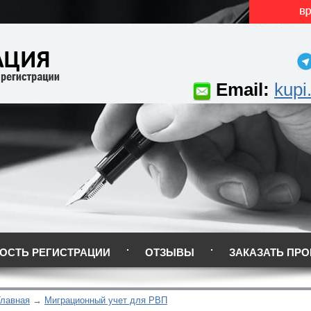
Email:
kupi
ОСТЬ РЕГИСТРАЦИИ
ОТЗЫВЫ
ЗАКАЗАТЬ ПРО
Главная
Миграционный учет для РВП