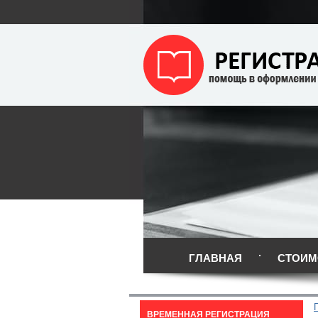
ГЛАВНАЯ
СТОИМ
ВРЕМЕННАЯ РЕГИСТРАЦИЯ